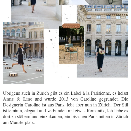
Übrigens auch in Zürich gibt es ein Label à la Parisienne, es heisst
Anne & Line
und wurde 2013 von Caroline gegründet. Die
Designerin Caroline ist aus Paris, lebt aber nun in Zürich. Der Stil
ist feminin, elegant und verbunden mit etwas Romantik, Ich liebe es
dort zu stöbern und einzukaufen, ein bisschen Paris mitten in Zürich
am Münsterplatz.