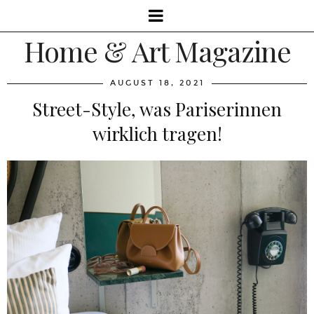
Home & Art Magazine
AUGUST 18, 2021
Street-Style, was Pariserinnen
wirklich tragen!