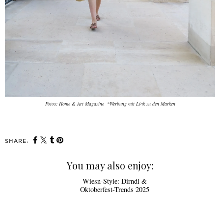
Fotos: Home & Art Magazine *Werbung mit Link zu den Marken
SHARE:
You may also enjoy: