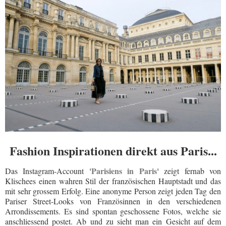
Fashion Inspirationen direkt aus Paris...
'Parisiens in Paris'
Das Instagram-Account
zeigt fernab von
Klischees einen wahren Stil der französischen Hauptstadt und das
mit sehr grossem Erfolg. Eine anonyme Person zeigt jeden Tag den
Pariser Street-Looks von Französinnen in den verschiedenen
Arrondissements. Es sind spontan geschossene Fotos, welche sie
anschliessend postet. Ab und zu sieht man ein Gesicht auf dem