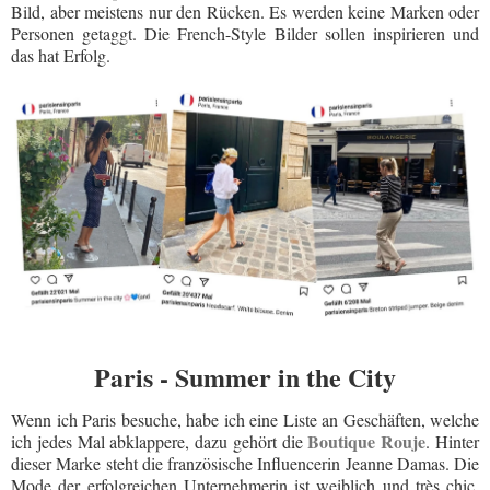
Bild, aber meistens nur den Rücken. Es werden keine Marken oder
Personen getaggt. Die French-Style Bilder sollen inspirieren und
das hat Erfolg.
Paris - Summer in the City
Wenn ich Paris besuche, habe ich eine Liste an Geschäften, welche
Boutique Rouje
ich jedes Mal abklappere, dazu gehört die
. Hinter
dieser Marke steht die französische Influencerin Jeanne Damas. Die
Mode der erfolgreichen Unternehmerin ist weiblich und très chic.