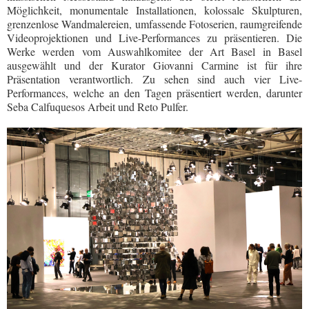
Möglichkeit, monumentale Installationen, kolossale Skulpturen,
grenzenlose Wandmalereien, umfassende Fotoserien, raumgreifende
Videoprojektionen und Live-Performances zu präsentieren. Die
Werke werden vom Auswahlkomitee der Art Basel in Basel
ausgewählt und der Kurator Giovanni Carmine ist für ihre
Präsentation verantwortlich. Zu sehen sind auch vier Live-
Performances, welche an den Tagen präsentiert werden, darunter
Seba Calfuquesos Arbeit und Reto Pulfer.