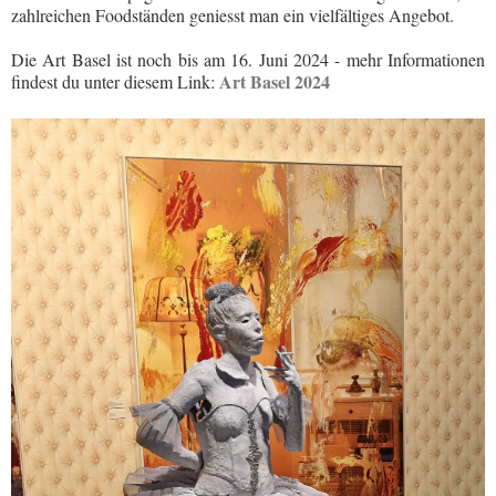
zahlreichen Foodständen geniesst man ein vielfältiges Angebot.
Die Art Basel ist noch bis am 16. Juni 2024 - mehr Informationen
Art Basel 2024
findest du unter diesem Link: