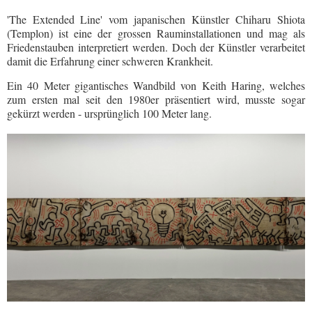
'The Extended Line' vom japanischen Künstler
Chiharu Shiota
(Templon) ist eine der grossen Rauminstallationen und mag als
Friedenstauben interpretiert werden. Doch der Künstler verarbeitet
damit die Erfahrung einer schweren Krankheit.
Ein 40 Meter gigantisches Wandbild von Keith Haring, welches
zum ersten mal seit den 1980er präsentiert wird, musste sogar
gekürzt werden - ursprünglich 100 Meter lang.