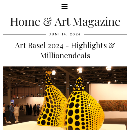
Home & Art Magazine
JUNI 14, 2024
Art Basel 2024 - Highlights &
Millionendeals