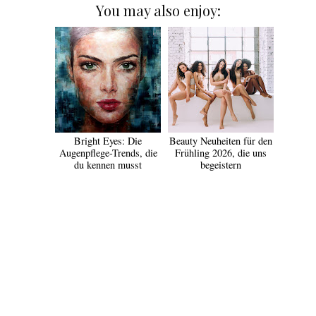
You may also enjoy:
Bright Eyes: Die
Beauty Neuheiten für den
Augenpflege-Trends, die
Frühling 2026, die uns
du kennen musst
begeistern
TEILEN