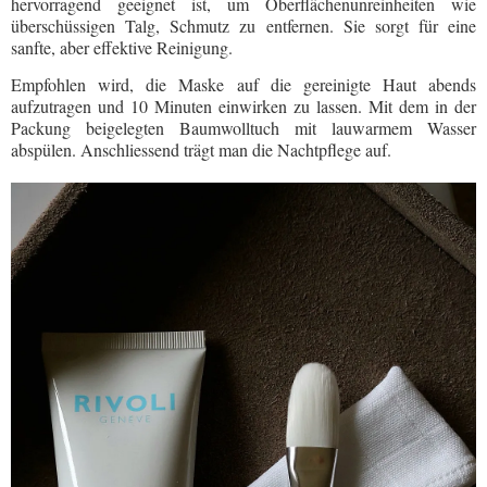
hervorragend geeignet ist, um Oberflächenunreinheiten wie
überschüssigen Talg, Schmutz zu entfernen. Sie sorgt für eine
sanfte, aber effektive Reinigung.
Empfohlen wird, die Maske auf die gereinigte Haut abends
aufzutragen und 10 Minuten einwirken zu lassen. Mit dem in der
Packung beigelegten Baumwolltuch mit lauwarmem Wasser
abspülen. Anschliessend trägt man die Nachtpflege auf.