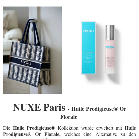
NUXE Paris
-
Huile Prodigieuse® Or
Florale
Huile Prodigieuse®
Huile
Die
Kollektion wurde erweitert mit
Prodigieuse® Or Florale,
welches eine
Alternative zu den