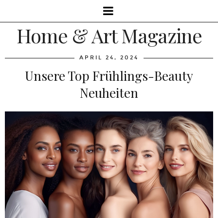
Home & Art Magazine
APRIL 24, 2024
Unsere Top Frühlings-Beauty
Neuheiten