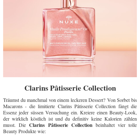
Clarins Pâtisserie Collection
Träumst du manchmal von einem leckeren Dessert? Von Sorbet bis
Macarons - die limitierte Clarins Pâtisserie Collection fängt die
Essenz jeder süssen Versuchung ein. Kreiere einen Beauty-Look,
der wirklich köstlich ist und du definitiv keine Kalorien zählen
Clarins
Pâtisserie
Collection
musst. Die
beinhaltet vier tolle
Beauty Produkte wie: