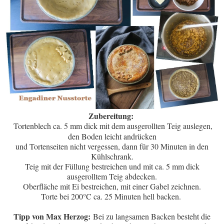
Zubereitung:
Tortenblech ca. 5 mm dick mit dem ausgerollten Teig auslegen,
den Boden leicht andrücken
und Tortenseiten nicht vergessen, dann für 30 Minuten in den
Kühlschrank.
Teig mit der Füllung bestreichen und mit ca. 5 mm dick
ausgerolltem Teig abdecken.
Oberfläche mit Ei bestreichen, mit einer Gabel zeichnen.
Torte bei 200°C ca. 25 Minuten hell backen.
Tipp von Max Herzog:
Bei zu langsamen Backen besteht die