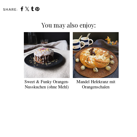
SHARE:
You may also enjoy:
Sweet & Funky Orangen-
Mandel Hefekranz mit
Nusskuchen (ohne Mehl)
Orangenschalen
TEILEN