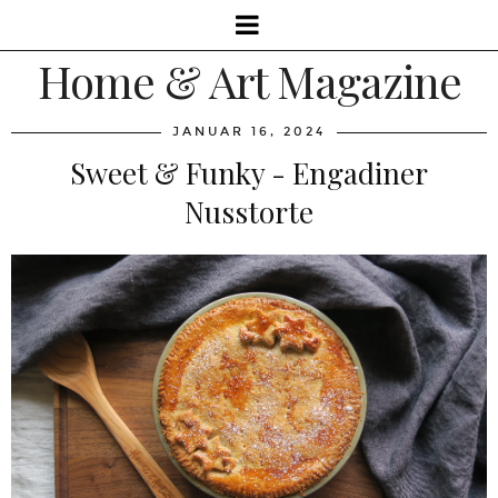
Home & Art Magazine
JANUAR 16, 2024
Sweet & Funky - Engadiner
Nusstorte