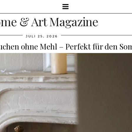
me & Art Magazine
JULI 25, 2026
uchen ohne Mehl – Perfekt für den S