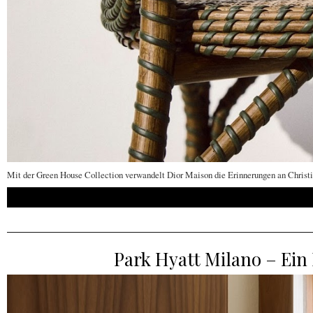
Mit der Green House Collection verwandelt Dior Maison die Erinnerungen an Christia
Park Hyatt Milano – Ein