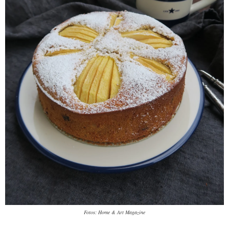
Fotos: Home & Art Magazine