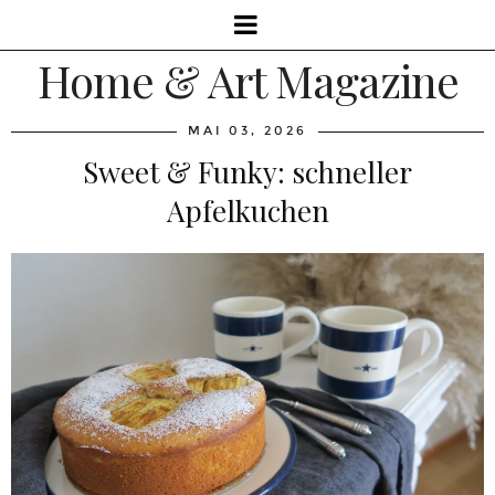
Home & Art Magazine
MAI 03, 2026
Sweet & Funky: schneller
Apfelkuchen