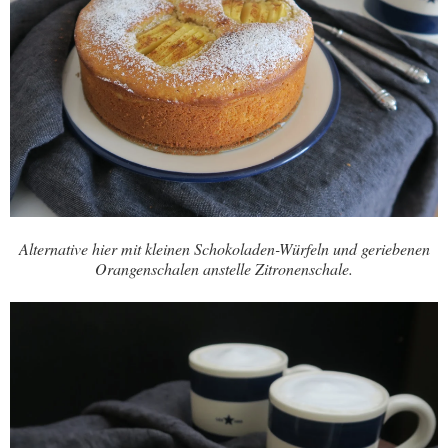
Alternative hier mit kleinen Schokoladen-Würfeln und geriebenen
Orangenschalen anstelle Zitronenschale.