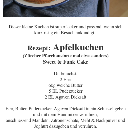
Dieser kleine Kuchen ist super lecker und passend, wenn sich
kurzfristig ein Besuch ankündigt.
Apfelkuchen
Rezept:
(Zürcher Pfarrhaustorte mal etwas anders)
Sweet & Funk Cake
Du brauchst:
2 Eier
60g weiche Butter
5 EL Puderzucker
2 EL Agaven Dicksaft
Eier, Butter, Puderzucker, Agaven Dicksaft in ein Schüssel geben
und mit dem Handmixer verrühren,
anschliessend Mandeln, Zitronenschale, Mehl & Backpulver und
Joghurt dazugeben und verrühren.