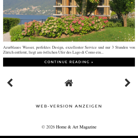
Azurblaues Wasser, perfektes Design, exzellenter Service und nur 3 Stunden von
Zürich entfernt, liegt am östlichen Ufer des Lago di Como ein...
CONTINUE READING »
WEB-VERSION ANZEIGEN
©
2026
Home & Art Magazine