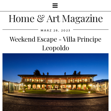
Home & Art Magazine
MÄRZ 28, 2023
Weekend Escape - Villa Principe
Leopoldo